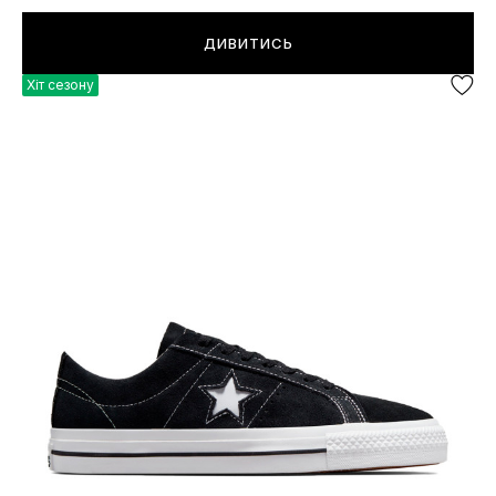
ДИВИТИСЬ
Хіт сезону