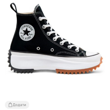
Додати