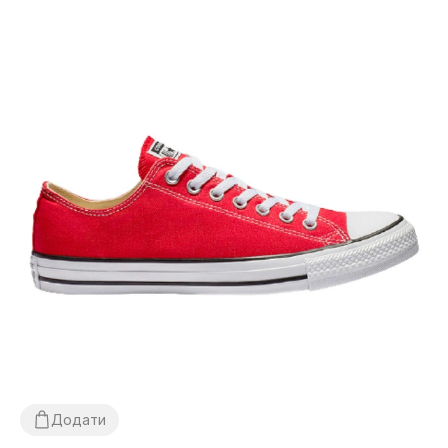
Додати