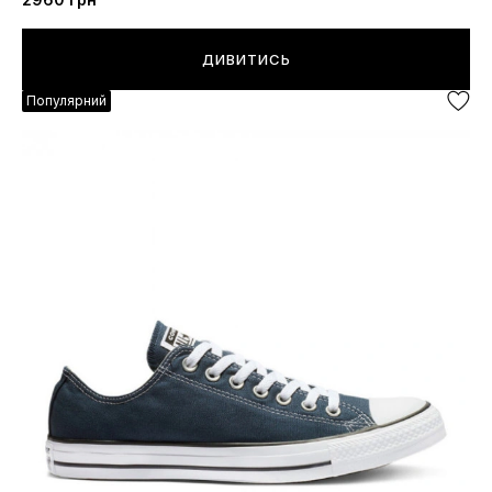
ДИВИТИСЬ
Популярний