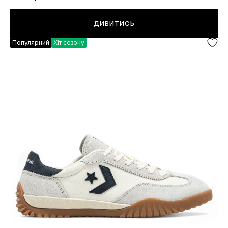
ДИВИТИСЬ
Популярний
Хіт сезону