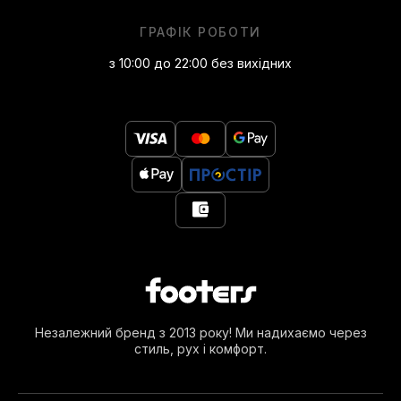
ГРАФІК РОБОТИ
з 10:00 до 22:00 без вихідних
Незалежний бренд з 2013 року! Ми надихаємо через
стиль, рух і комфорт.