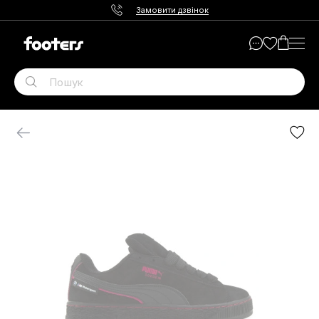
Замовити дзвінок