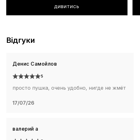
ДИВИТИСЬ
Відгуки
Денис Самойлов
5
просто пушка, очень удобно, нигде не жмёт
17/07/26
валерий а