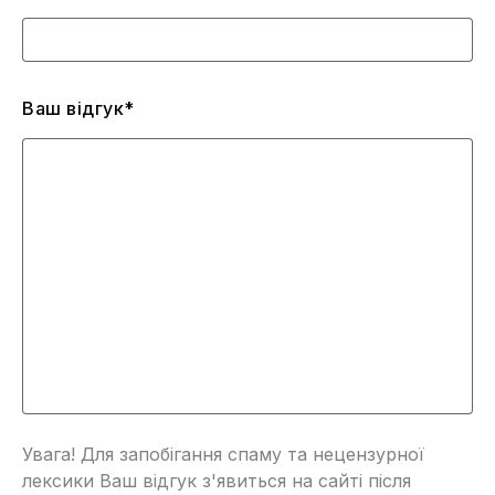
Ваш відгук*
Увага! Для запобігання спаму та нецензурної
лексики Ваш відгук з'явиться на сайті після