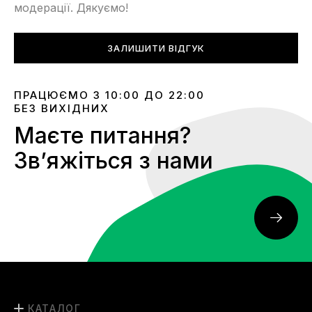
модерації. Дякуємо!
ЗАЛИШИТИ ВІДГУК
ПРАЦЮЄМО З 10:00 ДО 22:00
БЕЗ ВИХІДНИХ
Маєте питання?
Звʼяжіться з нами
КАТАЛОГ