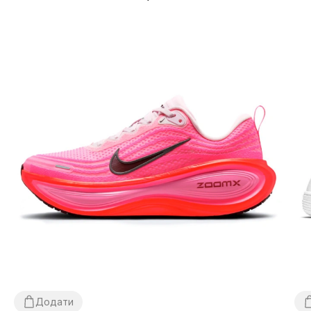
Додати