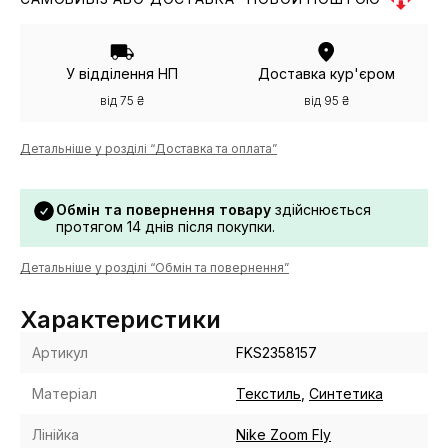
У відділення НП
Доставка кур'єром
від 75 ₴
від 95 ₴
Детальніше у розділі “Доставка та оплата”
Обмін та повернення товару
здійснюється
протягом 14 днів після покупки.
Детальніше у розділі “Обмін та повернення”
Характеристики
Артикул
FKS2358157
Матеріал
Текстиль
,
Синтетика
Лінійка
Nike Zoom Fly