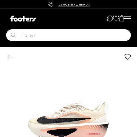
Замовити дзвінок