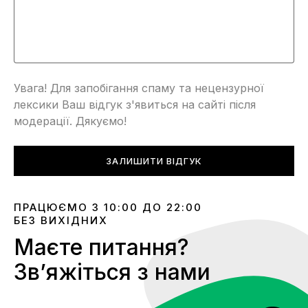
Увага! Для запобігання спаму та нецензурної
лексики Ваш відгук з'явиться на сайті після
модерації. Дякуємо!
ЗАЛИШИТИ ВІДГУК
ПРАЦЮЄМО З 10:00 ДО 22:00
БЕЗ ВИХІДНИХ
Маєте питання?
Звʼяжіться з нами