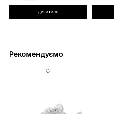
ДИВИТИСЬ
Рекомендуємо