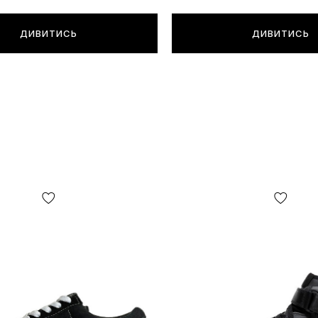
ДИВИТИСЬ
ДИВИТИСЬ