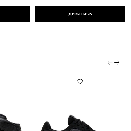
ДИВИТИСЬ