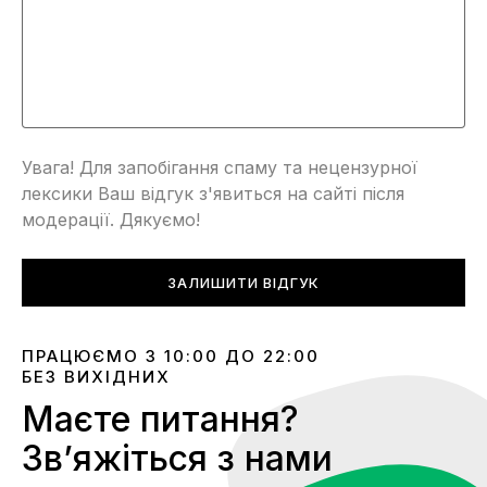
Увага! Для запобігання спаму та нецензурної
лексики Ваш відгук з'явиться на сайті після
модерації. Дякуємо!
ЗАЛИШИТИ ВІДГУК
ПРАЦЮЄМО З 10:00 ДО 22:00
БЕЗ ВИХІДНИХ
Маєте питання?
Звʼяжіться з нами