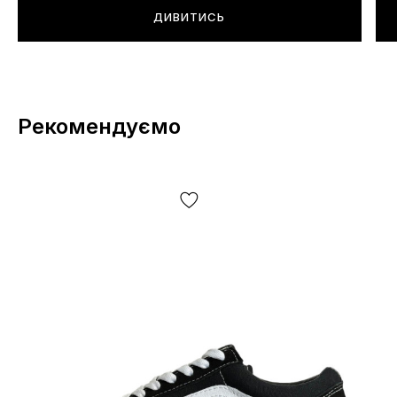
ДИВИТИСЬ
Рекомендуємо