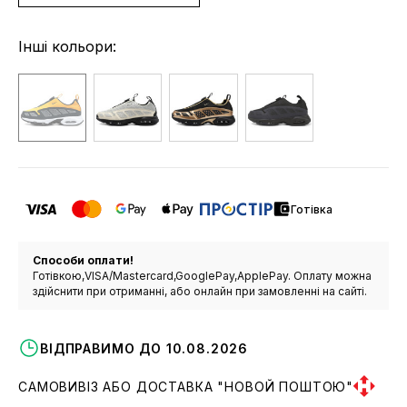
Інші кольори:
Готівка
Способи оплати!
Готівкою,VISA/Mastercard,GooglePay,ApplePay. Оплату можна
здійснити при отриманні, або онлайн при замовленні на сайті.
ВІДПРАВИМО ДО 10.08.2026
САМОВИВІЗ АБО ДОСТАВКА "НОВОЙ ПОШТОЮ"