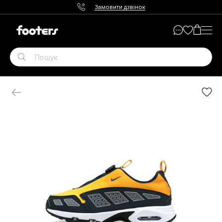
Замовити дзвінок