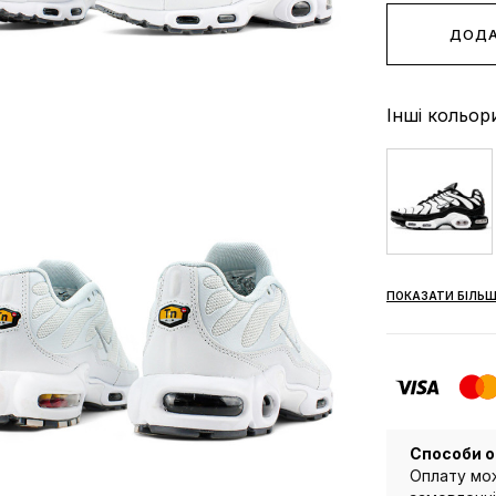
ДОДА
Інші кольор
ПОКАЗАТИ БІЛЬШ
Способи о
Оплату мож