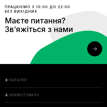
ПРАЦЮЄМО З 10:00 ДО 22:00
БЕЗ ВИХІДНИХ
Маєте питання?
Звʼяжіться з нами
КАТАЛОГ
КОРИСТУВАЧУ