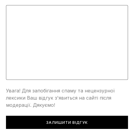
Увага! Для запобігання спаму та нецензурної
лексики Ваш відгук з'явиться на сайті після
модерації. Дякуємо!
ЗАЛИШИТИ ВІДГУК