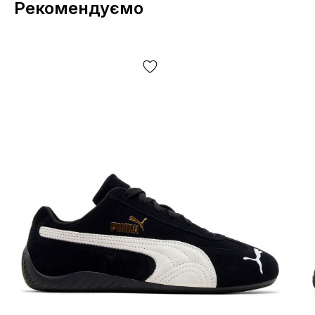
Рекомендуємо