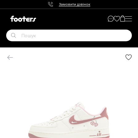
Замовити дзвінок