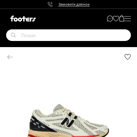
Замовити дзвінок