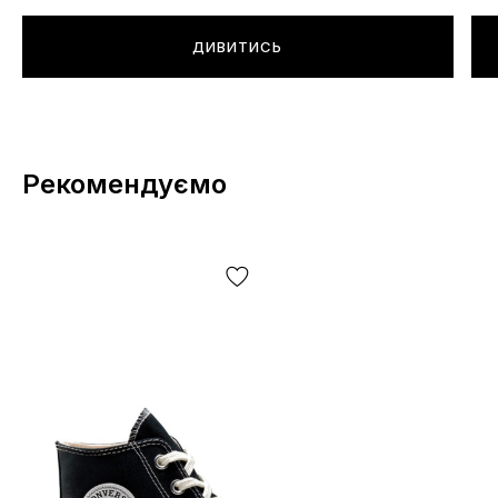
ДИВИТИСЬ
Рекомендуємо