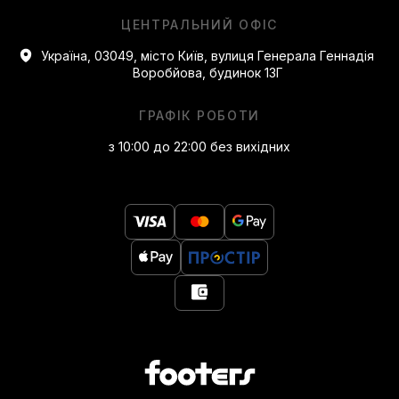
ЦЕНТРАЛЬНИЙ ОФІС
Україна, 03049, місто Київ, вулиця Генерала Геннадія
Воробйова, будинок 13Г
ГРАФІК РОБОТИ
з 10:00 до 22:00 без вихідних