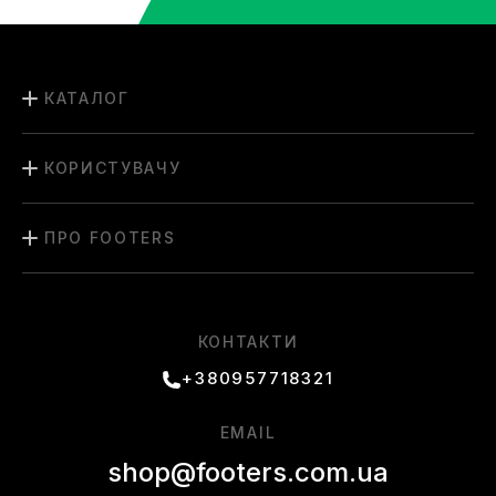
КАТАЛОГ
КОРИСТУВАЧУ
ПРО FOOTERS
КОНТАКТИ
+380957718321
EMAIL
shop@footers.com.ua