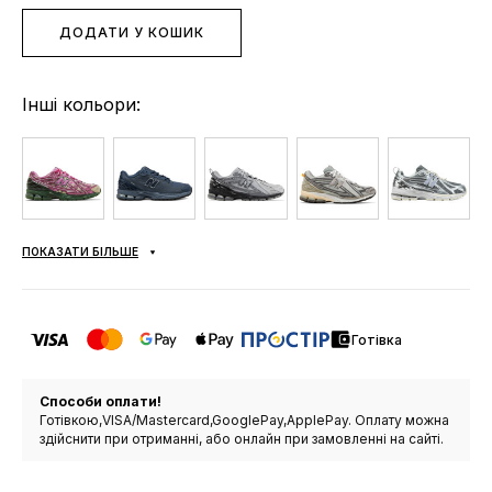
ДОДАТИ У КОШИК
Інші кольори:
ПОКАЗАТИ БІЛЬШЕ
Готівка
Способи оплати!
Готівкою,VISA/Mastercard,GooglePay,ApplePay. Оплату можна
здійснити при отриманні, або онлайн при замовленні на сайті.