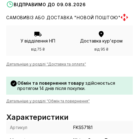
ВІДПРАВИМО ДО 09.08.2026
САМОВИВІЗ АБО ДОСТАВКА "НОВОЙ ПОШТОЮ"
У відділення НП
Доставка кур'єром
від 75 ₴
від 95 ₴
Детальніше у розділі “Доставка та оплата”
Обмін та повернення товару
здійснюється
протягом 14 днів після покупки.
Детальніше у розділі “Обмін та повернення”
Характеристики
Артикул
FKS57181