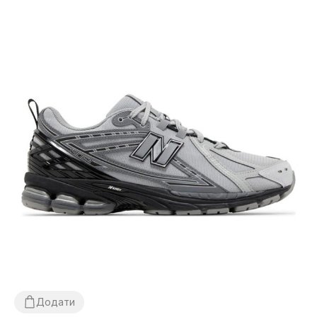
Додати