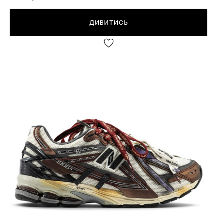
ДИВИТИСЬ