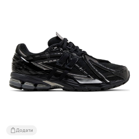
Додати