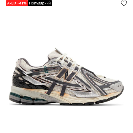
Акція
-41%
Популярний