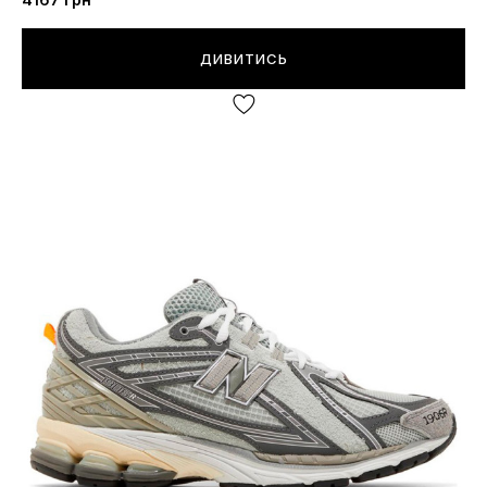
ДИВИТИСЬ