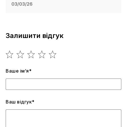
03/03/26
Залишити відгук
Ваше ім’я*
Ваш відгук*