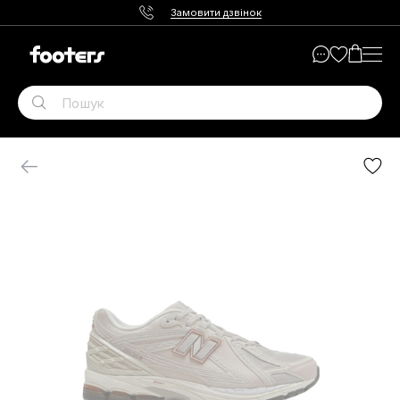
Замовити дзвінок