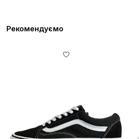
Рекомендуємо