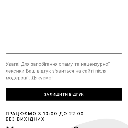
Увага! Для запобігання спаму та нецензурної
лексики Ваш відгук з'явиться на сайті після
модерації. Дякуємо!
ЗАЛИШИТИ ВІДГУК
ПРАЦЮЄМО З 10:00 ДО 22:00
БЕЗ ВИХІДНИХ