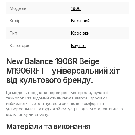
Модель
1906
Колір
Бежевий
Тип
Кросівки
Категорія
Взуття
New Balance 1906R Beige
M1906RFT – універсальний хіт
від культового бренду.
Ця модель поєднала перевірені матеріали, сучасні
технології та відомий стиль New Balance. Кросівки
вибирають ті, хто цінує довговічність, комфорт та
універсальність у будь-якій ситуації – для міста, активного
відпочинку чи спорту.
Матеріали та виконання