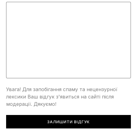
Увага! Для запобігання спаму та нецензурної
лексики Ваш відгук з'явиться на сайті після
модерації. Дякуємо!
ЗАЛИШИТИ ВІДГУК