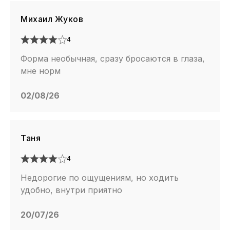
Михаил Жуков
4
Форма необычная, сразу бросаются в глаза,
мне норм
02/08/26
Таня
4
Недорогие по ощущениям, но ходить
удобно, внутри приятно
20/07/26