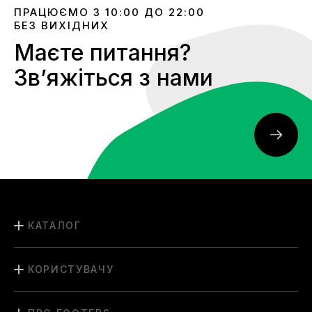
ПРАЦЮЄМО З 10:00 ДО 22:00
БЕЗ ВИХІДНИХ
Маєте питання?
Звʼяжіться з нами
КАТАЛОГ
КОРИСТУВАЧУ