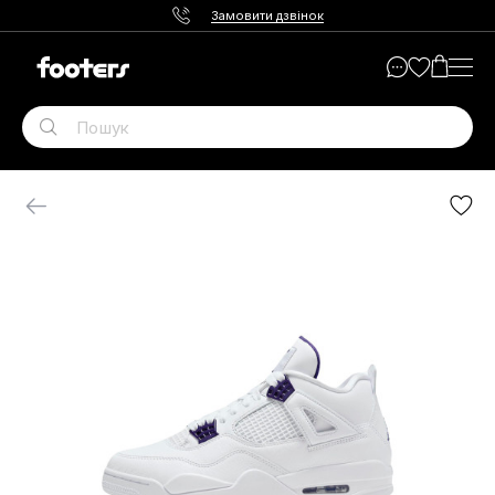
Замовити дзвінок