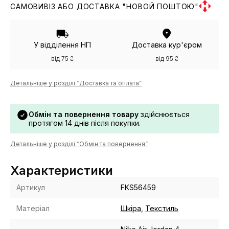
САМОВИВІЗ АБО ДОСТАВКА "НОВОЙ ПОШТОЮ"
У відділення НП
Доставка кур'єром
від 75 ₴
від 95 ₴
Детальніше у розділі “Доставка та оплата”
Обмін та повернення товару
здійснюється
протягом 14 днів після покупки.
Детальніше у розділі “Обмін та повернення”
Характеристики
Артикул
FKS56459
Матеріал
Шкіра
,
Текстиль