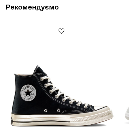
Рекомендуємо