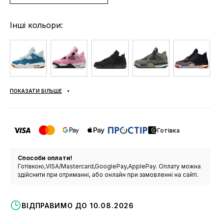
Інші кольори:
ПОКАЗАТИ БІЛЬШЕ
Готівка
Способи оплати!
Готівкою,VISA/Mastercard,GooglePay,ApplePay. Оплату можна
здійснити при отриманні, або онлайн при замовленні на сайті.
ВІДПРАВИМО ДО 10.08.2026