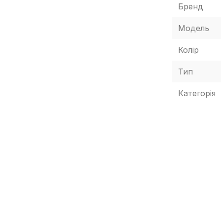
Бренд
Модель
Колір
Тип
Категорія