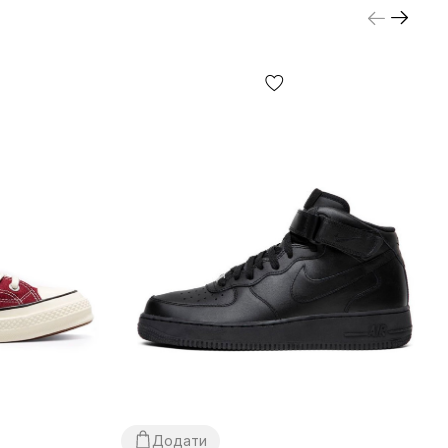
Додати