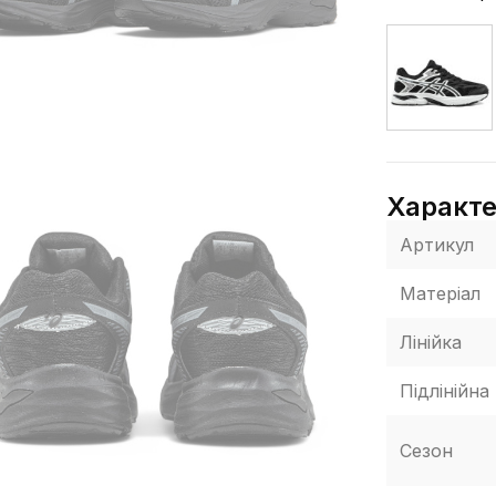
Характ
Артикул
Матеріал
Лінійка
Підлінійна
Сезон