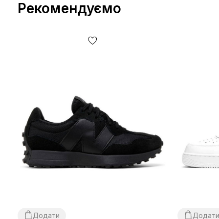
Рекомендуємо
Додати
Додат