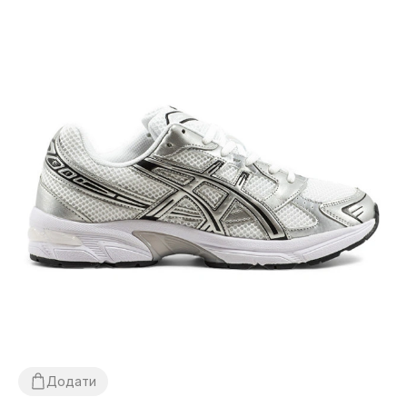
Додати