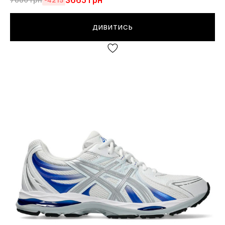
3665
грн
ДИВИТИСЬ