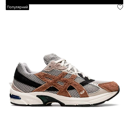
Популярний