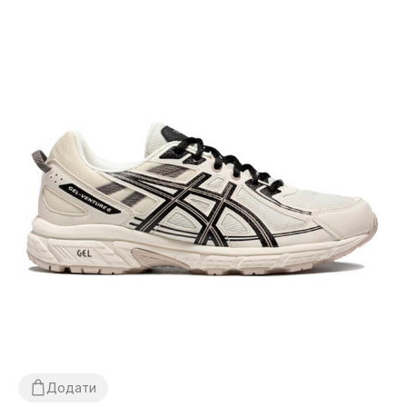
Додати