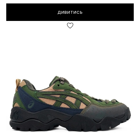
ДИВИТИСЬ