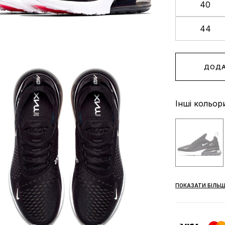
40
44
ДОДА
Інші кольор
ПОКАЗАТИ БІЛЬШ