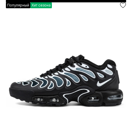
Популярный
Хит сезона