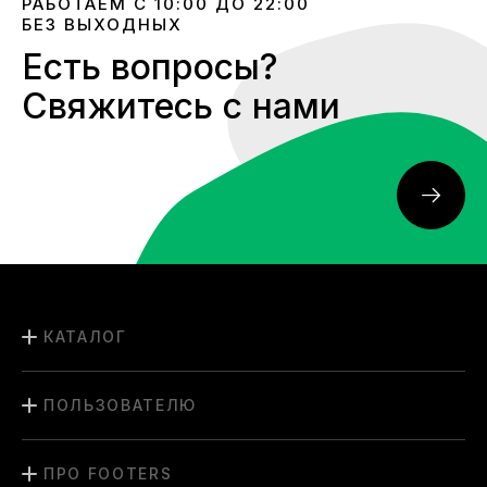
РАБОТАЕМ С 10:00 ДО 22:00
БЕЗ ВЫХОДНЫХ
Есть вопросы?
Свяжитесь с нами
КАТАЛОГ
ПОЛЬЗОВАТЕЛЮ
ПРО FOOTERS