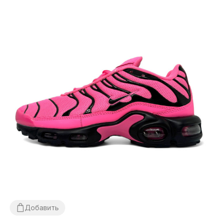
Добавить