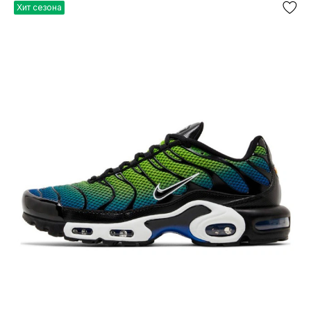
Хит сезона