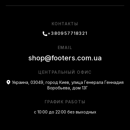
КОНТАКТЫ
+380957718321
EMAIL
shop@footers.com.ua
ЦЕНТРАЛЬНЫЙ ОФИС
Украина, 03049, город Киев, улица Генерала Геннадия
Воробьева, дом 13Г
ГРАФИК РАБОТЫ
с 10:00 до 22:00 без выходных