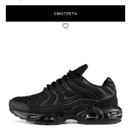
СМОТРЕТЬ