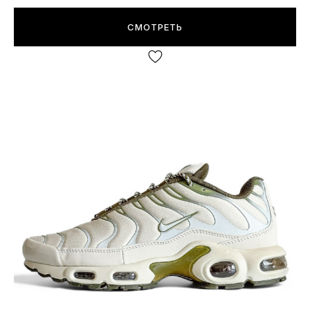
СМОТРЕТЬ