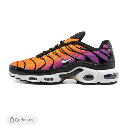
Добавить