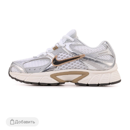
Добавить