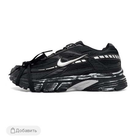
Добавить