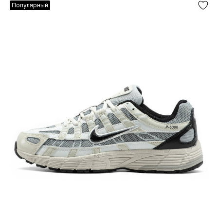
Популярный