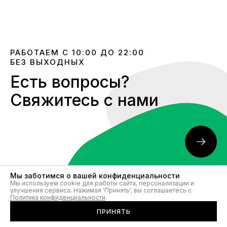
РАБОТАЕМ С 10:00 ДО 22:00
БЕЗ ВЫХОДНЫХ
Есть вопросы?
Свяжитесь с нами
Мы заботимся о вашей конфиденциальности
Мы используем cookie для работы сайта, персонализации и
улучшения сервиса. Нажимая 'Принять', вы соглашаетесь с
Политика конфиденциальности
.
КАТАЛОГ
ПРИНЯТЬ