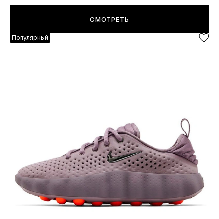
СМОТРЕТЬ
Популярный