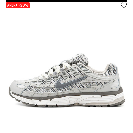
Акция
-30%