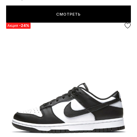
СМОТРЕТЬ
Акция
-24%