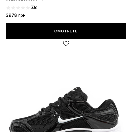
0
3978
грн
СМОТРЕТЬ