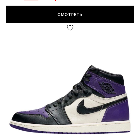
СМОТРЕТЬ