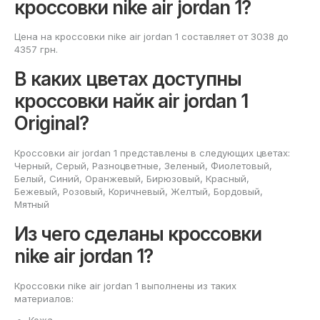
кроссовки nike air jordan 1?
Цена на кроссовки nike air jordan 1 составляет от 3038 до
4357 грн.
В каких цветах доступны
кроссовки найк air jordan 1
Original?
Кроссовки air jordan 1 представлены в следующих цветах:
Черный, Серый, Разноцветные, Зеленый, Фиолетовый,
Белый, Синий, Оранжевый, Бирюзовый, Красный,
Бежевый, Розовый, Коричневый, Желтый, Бордовый,
Мятный
Из чего сделаны кроссовки
nike air jordan 1?
Кроссовки nike air jordan 1 выполнены из таких
материалов: