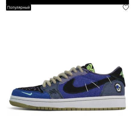
Популярный