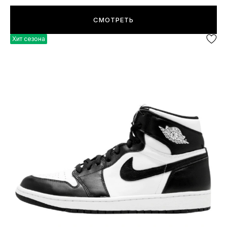
СМОТРЕТЬ
Хит сезона