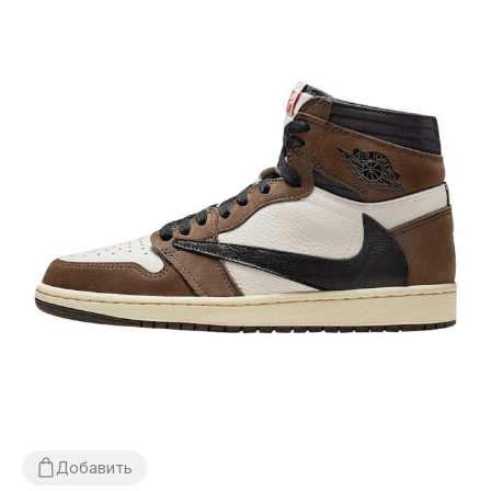
Добавить