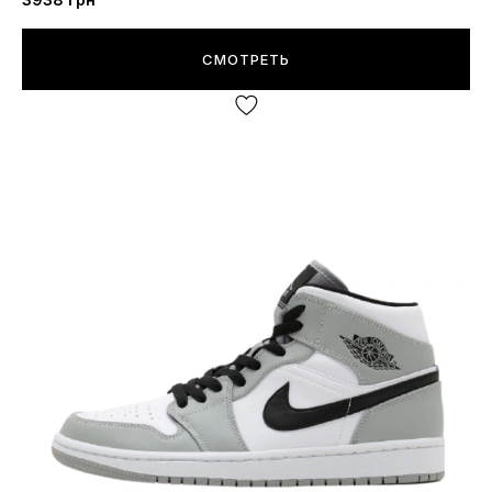
СМОТРЕТЬ