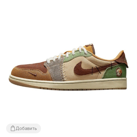
Добавить