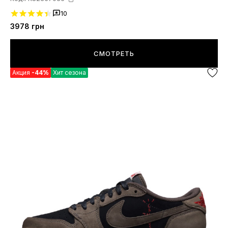
10
3978
грн
СМОТРЕТЬ
Акция
-44%
Хит сезона