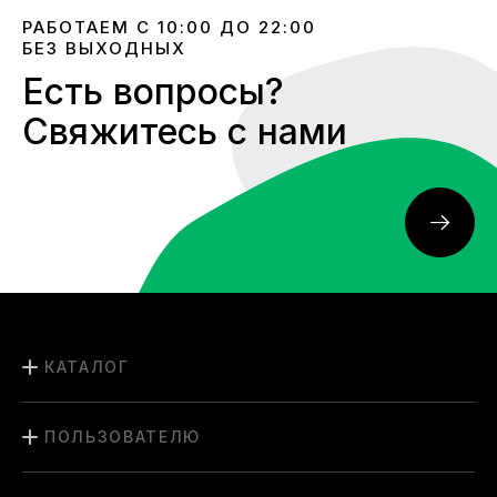
РАБОТАЕМ С 10:00 ДО 22:00
БЕЗ ВЫХОДНЫХ
Есть вопросы?
Свяжитесь с нами
КАТАЛОГ
ПОЛЬЗОВАТЕЛЮ