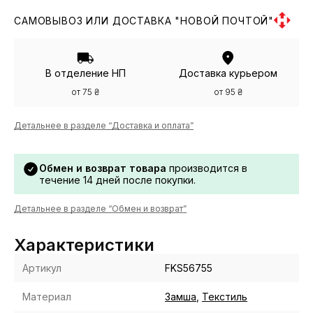
САМОВЫВОЗ ИЛИ ДОСТАВКА "НОВОЙ ПОЧТОЙ"
В отделение НП
Доставка курьером
от 75 ₴
от 95 ₴
Детальнее в разделе “Доставка и оплата”
Обмен и возврат товара
производится в
течение 14 дней после покупки.
Детальнее в разделе “Обмен и возврат”
Характеристики
Артикул
FKS56755
Материал
Замша
,
Текстиль