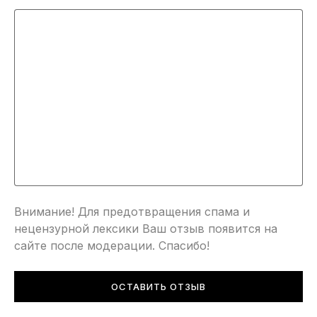
Внимание! Для предотвращения спама и
нецензурной лексики Ваш отзыв появится на
сайте после модерации. Спасибо!
ОСТАВИТЬ ОТЗЫВ