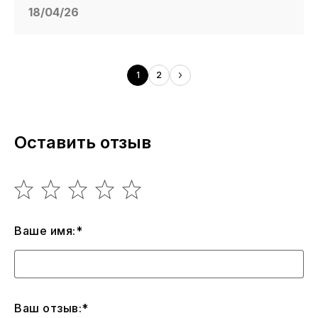
18/04/26
1
2
Оставить отзыв
Ваше имя:*
Ваш отзыв:*