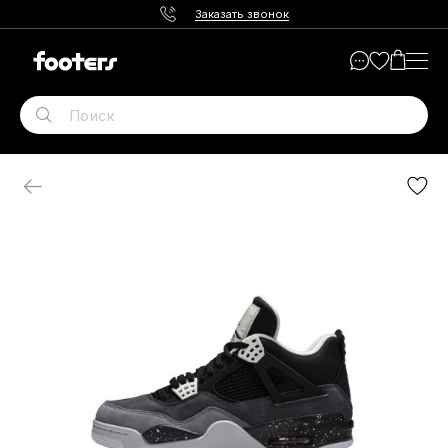
Заказать звонок