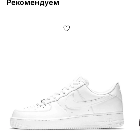
Рекомендуем