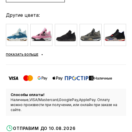
Другие цвета:
ПОКАЗАТЬ БОЛЬШЕ
Наличные
Способы оплаты!
Наличные,VISA/Mastercard,GooglePay,ApplePay. Оплату
можно произвести при получении, или онлайн при заказе на
сайте.
ОТПРАВИМ ДО 10.08.2026