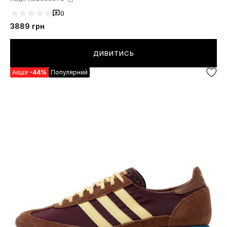
0
3889
грн
ДИВИТИСЬ
Акція
-44%
Популярний