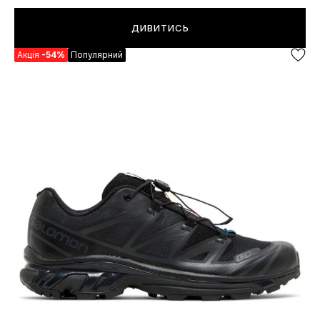
ДИВИТИСЬ
Акція
-54%
Популярний