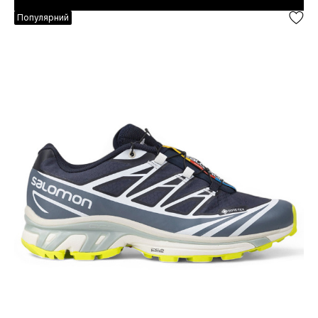
Популярний