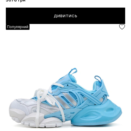
ДИВИТИСЬ
Популярний