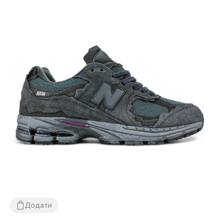
Додати