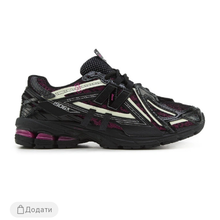
Додати