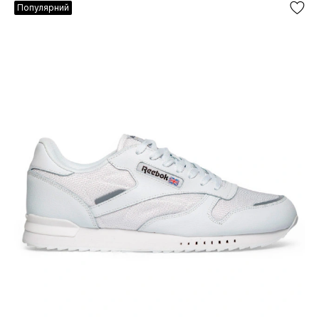
Популярний