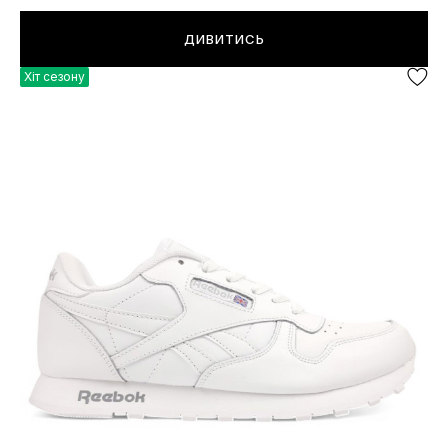
ДИВИТИСЬ
Хіт сезону