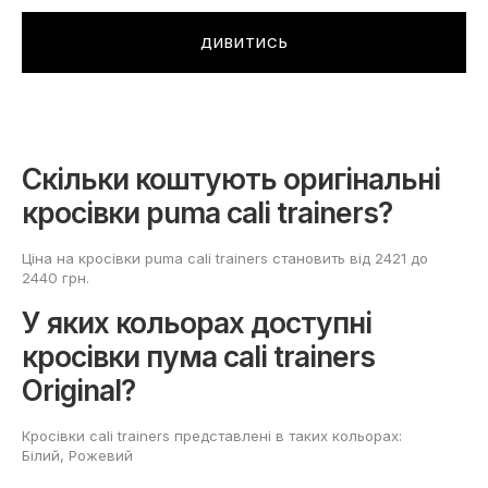
ДИВИТИСЬ
Скільки коштують оригінальні
кросівки puma cali trainers?
Ціна на кросівки puma cali trainers становить від 2421 до
2440 грн.
У яких кольорах доступні
кросівки пума cali trainers
Original?
Кросівки cali trainers представлені в таких кольорах:
Білий, Рожевий