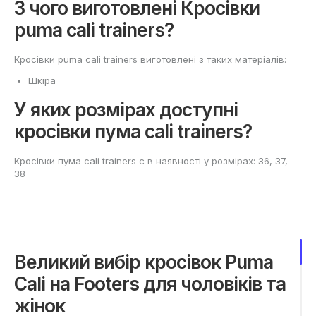
З чого виготовлені Кросівки
puma cali trainers?
Кросівки puma cali trainers виготовлені з таких матеріалів:
Шкіра
У яких розмірах доступні
кросівки пума cali trainers?
Кросівки пума cali trainers є в наявності у розмірах: 36, 37,
38
Великий вибір кросівок Puma
Cali на Footers для чоловіків та
жінок