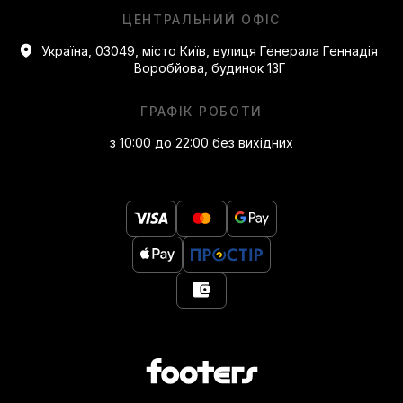
ЦЕНТРАЛЬНИЙ ОФІС
Україна, 03049, місто Київ, вулиця Генерала Геннадія
Воробйова, будинок 13Г
ГРАФІК РОБОТИ
з 10:00 до 22:00 без вихідних