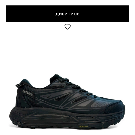
ДИВИТИСЬ