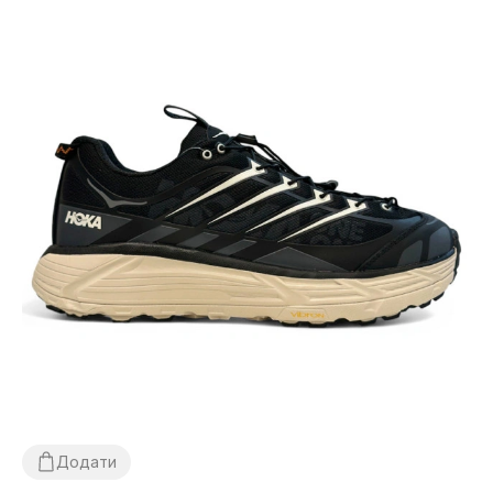
Додати