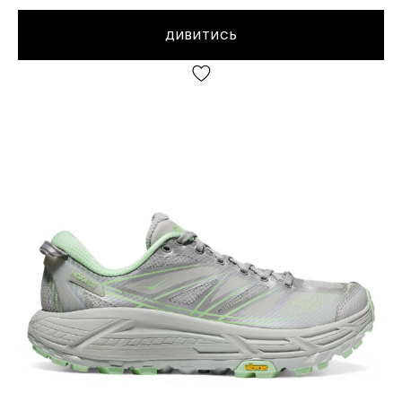
ДИВИТИСЬ