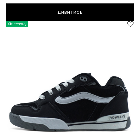
ДИВИТИСЬ
Хіт сезону