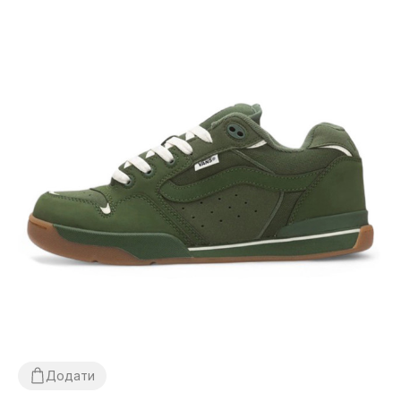
Додати