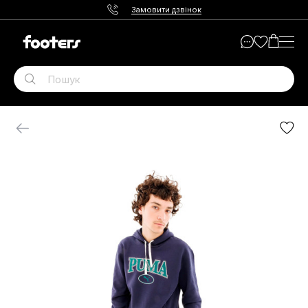
Замовити дзвінок