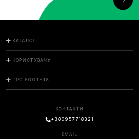
КАТАЛОГ
КОРИСТУВАЧУ
ПРО FOOTERS
КОНТАКТИ
+380957718321
EMAIL