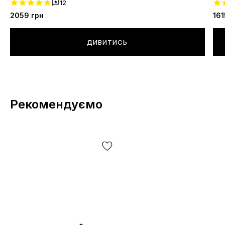
12
2059
грн
161
ДИВИТИСЬ
Рекомендуємо