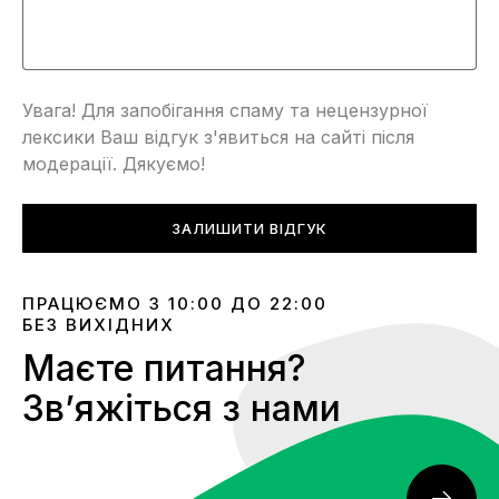
Увага! Для запобігання спаму та нецензурної
лексики Ваш відгук з'явиться на сайті після
модерації. Дякуємо!
ЗАЛИШИТИ ВІДГУК
ПРАЦЮЄМО З 10:00 ДО 22:00
БЕЗ ВИХІДНИХ
Маєте питання?
Звʼяжіться з нами