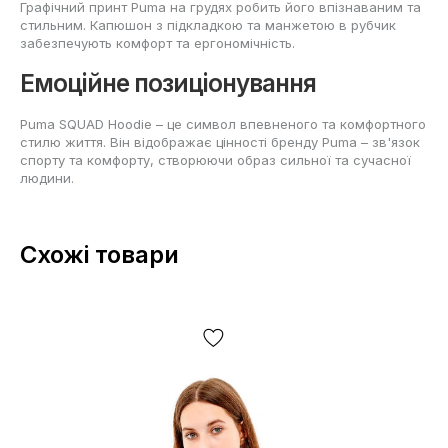
Графічний принт Puma на грудях робить його впізнаваним та
стильним. Капюшон з підкладкою та манжетою в рубчик
забезпечують комфорт та ергономічність.
Емоційне позиціонування
Puma SQUAD Hoodie – це символ впевненого та комфортного
стилю життя. Він відображає цінності бренду Puma – зв'язок
спорту та комфорту, створюючи образ сильної та сучасної
людини.
Схожі товари