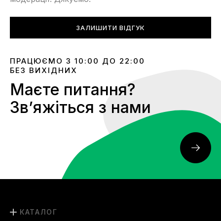
ЗАЛИШИТИ ВІДГУК
ПРАЦЮЄМО З 10:00 ДО 22:00
БЕЗ ВИХІДНИХ
Маєте питання?
Звʼяжіться з нами
КАТАЛОГ