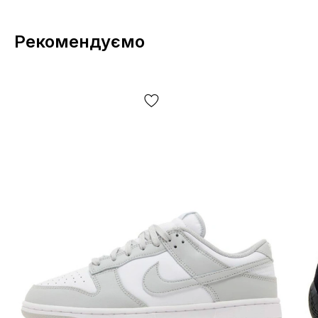
Рекомендуємо