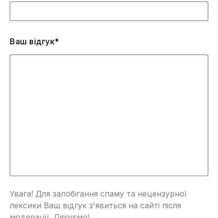
Ваш відгук*
Увага! Для запобігання спаму та нецензурної
лексики Ваш відгук з'явиться на сайті після
модерації. Дякуємо!