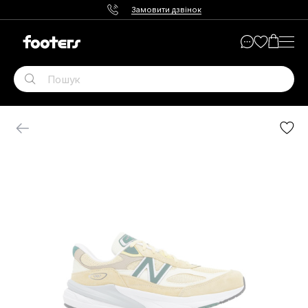
Замовити дзвінок