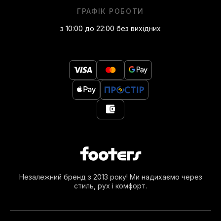
ГРАФІК РОБОТИ
з 10:00 до 22:00 без вихідних
Незалежний бренд з 2013 року! Ми надихаємо через
стиль, рух і комфорт.