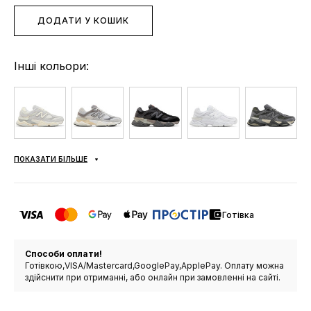
ДОДАТИ У КОШИК
Інші кольори:
ПОКАЗАТИ БІЛЬШЕ
Готівка
Способи оплати!
Готівкою,VISA/Mastercard,GooglePay,ApplePay. Оплату можна
здійснити при отриманні, або онлайн при замовленні на сайті.