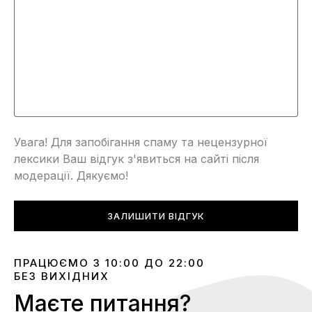
Увага! Для запобігання спаму та нецензурної
лексики Ваш відгук з'явиться на сайті після
модерації. Дякуємо!
ЗАЛИШИТИ ВІДГУК
ПРАЦЮЄМО З 10:00 ДО 22:00
БЕЗ ВИХІДНИХ
Маєте питання?