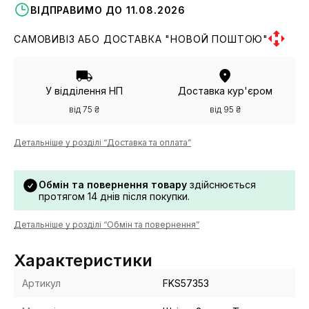
ВІДПРАВИМО ДО 11.08.2026
САМОВИВІЗ АБО ДОСТАВКА "НОВОЙ ПОШТОЮ"
У відділення НП
Доставка кур'єром
від 75 ₴
від 95 ₴
Детальніше у розділі “Доставка та оплата”
Обмін та повернення товару
здійснюється
протягом 14 днів після покупки.
Детальніше у розділі “Обмін та повернення”
Характеристики
Артикул
FKS57353