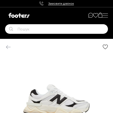
Замовити дзвінок