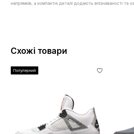
напрямків, а компактні деталі додають впізнаваності та 
Схожі товари
Популярний