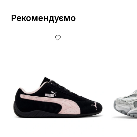
Рекомендуємо