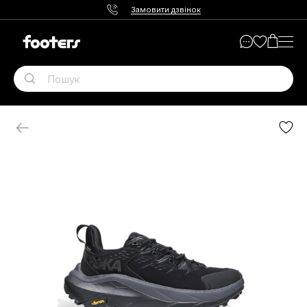
Замовити дзвінок