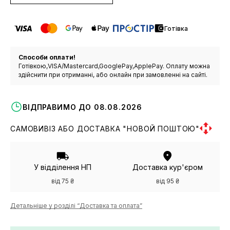
Готівка
Способи оплати!
Готівкою,VISA/Mastercard,GooglePay,ApplePay. Оплату можна
здійснити при отриманні, або онлайн при замовленні на сайті.
ВІДПРАВИМО ДО 08.08.2026
САМОВИВІЗ АБО ДОСТАВКА "НОВОЙ ПОШТОЮ"
У відділення НП
Доставка кур'єром
від 75 ₴
від 95 ₴
Детальніше у розділі “Доставка та оплата”