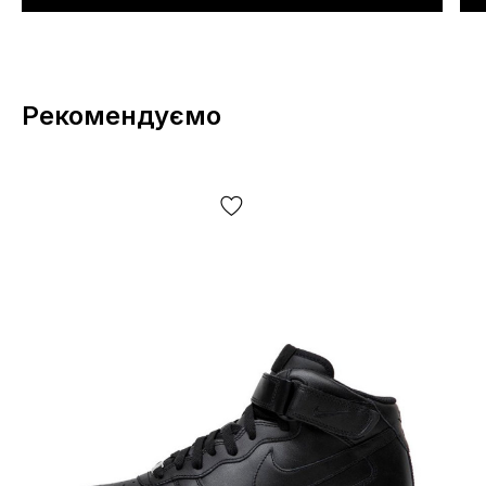
Рекомендуємо