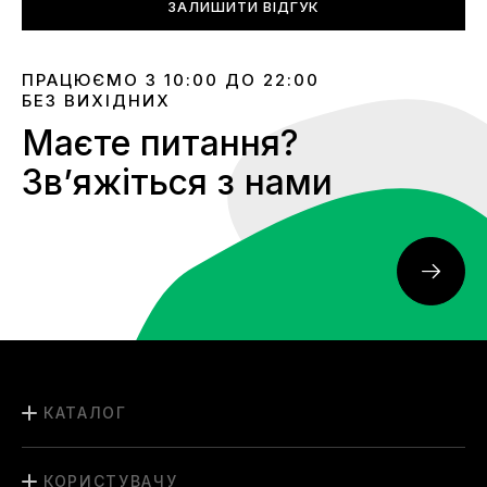
ЗАЛИШИТИ ВІДГУК
ПРАЦЮЄМО З 10:00 ДО 22:00
БЕЗ ВИХІДНИХ
Маєте питання?
Звʼяжіться з нами
КАТАЛОГ
КОРИСТУВАЧУ