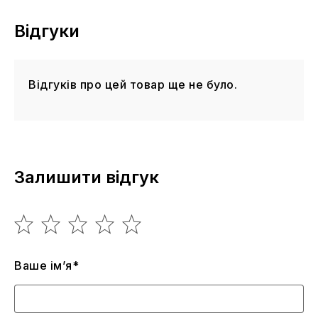
Відгуки
Відгуків про цей товар ще не було.
Залишити відгук
Ваше ім’я*