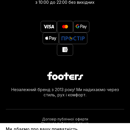
з 10:00 до 22:00 без вихідних
Незалежний бренд з 2013 року! Ми надихаємо через
стиль, рух і комфорт.
Договір публічної оферти
Правила публікації відгуків
Ми дбаємо про вашу приватність