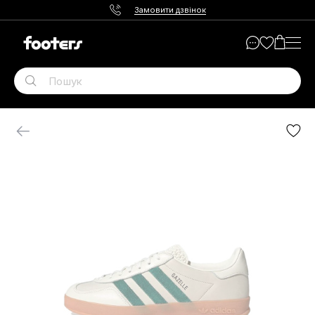
Замовити дзвінок