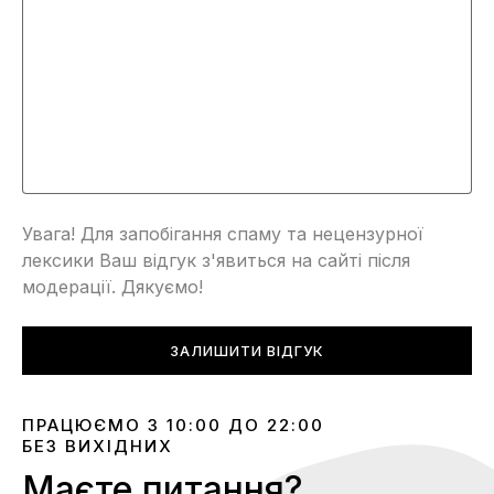
Увага! Для запобігання спаму та нецензурної
лексики Ваш відгук з'явиться на сайті після
модерації. Дякуємо!
ЗАЛИШИТИ ВІДГУК
ПРАЦЮЄМО З 10:00 ДО 22:00
БЕЗ ВИХІДНИХ
Маєте питання?