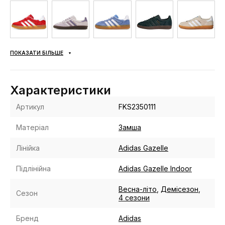
ПОКАЗАТИ БІЛЬШЕ
Характеристики
Артикул
FKS2350111
Матеріал
Замша
Лінійка
Adidas Gazelle
Підлінійна
Adidas Gazelle Indoor
Весна-літо
,
Демісезон
,
Сезон
4 сезони
Бренд
Adidas