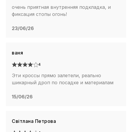
очень приятная внутренняя подкладка, и
фиксация стопы огонь!
23/06/26
ваня
4
Эти кроссы прямо залетели, реально
шикарный дроп по посадке и материалам
15/06/26
Світлана Петрова