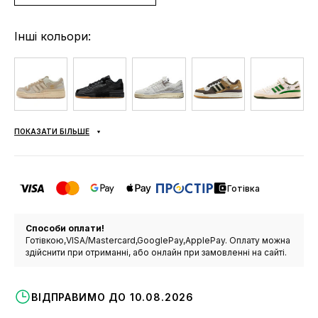
Інші кольори:
ПОКАЗАТИ БІЛЬШЕ
Готівка
Способи оплати!
Готівкою,VISA/Mastercard,GooglePay,ApplePay. Оплату можна
здійснити при отриманні, або онлайн при замовленні на сайті.
ВІДПРАВИМО ДО 10.08.2026