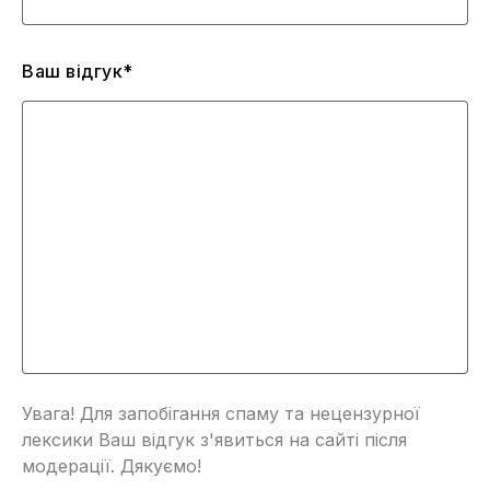
Ваш відгук*
Увага! Для запобігання спаму та нецензурної
лексики Ваш відгук з'явиться на сайті після
модерації. Дякуємо!