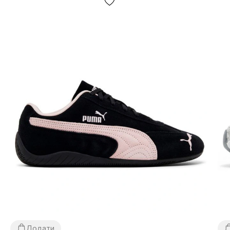
Додати