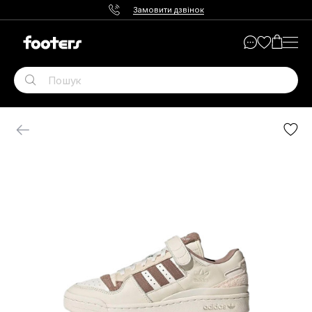
Замовити дзвінок