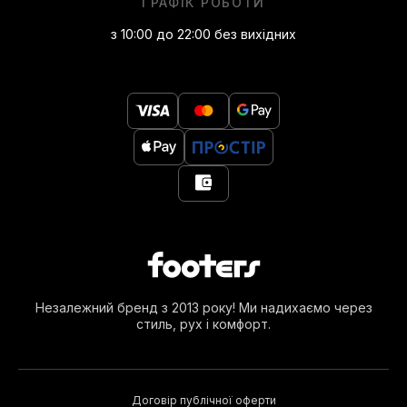
ГРАФІК РОБОТИ
з 10:00 до 22:00 без вихідних
Незалежний бренд з 2013 року! Ми надихаємо через
стиль, рух і комфорт.
Договір публічної оферти