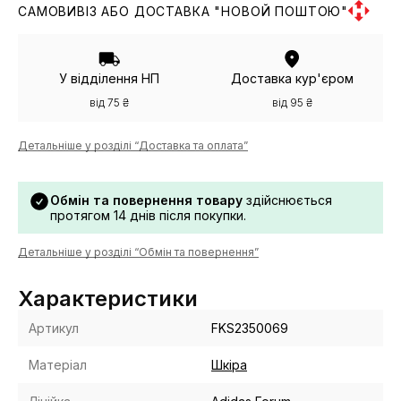
САМОВИВІЗ АБО ДОСТАВКА "НОВОЙ ПОШТОЮ"
У відділення НП
Доставка кур'єром
від 75 ₴
від 95 ₴
Детальніше у розділі “Доставка та оплата”
Обмін та повернення товару
здійснюється
протягом 14 днів після покупки.
Детальніше у розділі “Обмін та повернення”
Характеристики
Артикул
FKS2350069
Матеріал
Шкіра