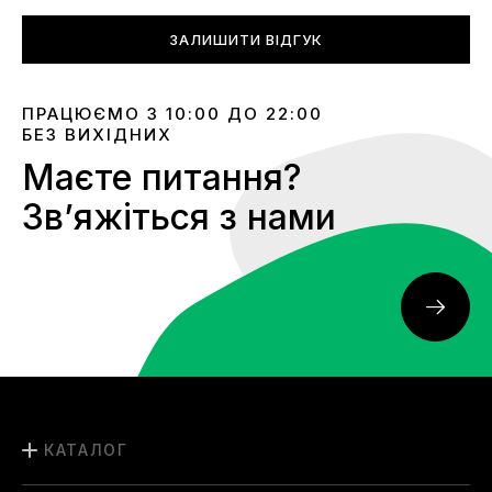
ЗАЛИШИТИ ВІДГУК
ПРАЦЮЄМО З 10:00 ДО 22:00
БЕЗ ВИХІДНИХ
Маєте питання?
Звʼяжіться з нами
КАТАЛОГ