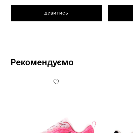
ДИВИТИСЬ
Рекомендуємо