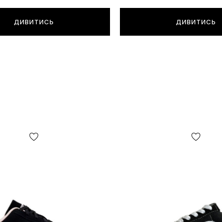
ДИВИТИСЬ
ДИВИТИСЬ