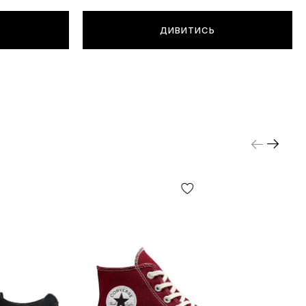
ДИВИТИСЬ