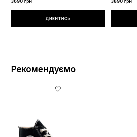
3690
грн
3890
грн
ДИВИТИСЬ
Рекомендуємо