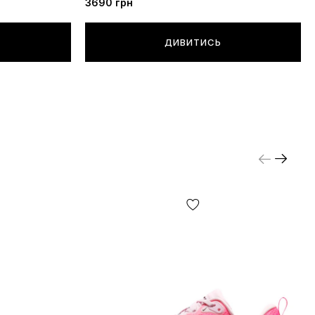
3690
грн
ДИВИТИСЬ