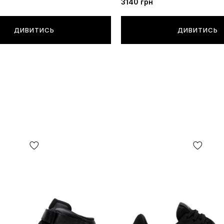
3140
грн
ДИВИТИСЬ
ДИВИТИСЬ