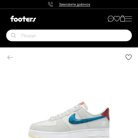
Замовити дзвінок