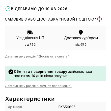
ВІДПРАВИМО ДО 10.08.2026
САМОВИВІЗ АБО ДОСТАВКА "НОВОЙ ПОШТОЮ"
У відділення НП
Доставка кур'єром
від 75 ₴
від 95 ₴
Детальніше у розділі “Доставка та оплата”
Обмін та повернення товару
здійснюється
протягом 14 днів після покупки.
Детальніше у розділі “Обмін та повернення”
Характеристики
Артикул
FKS56695