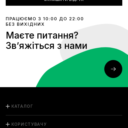
ПРАЦЮЄМО З 10:00 ДО 22:00
БЕЗ ВИХІДНИХ
Маєте питання?
Звʼяжіться з нами
КАТАЛОГ
КОРИСТУВАЧУ