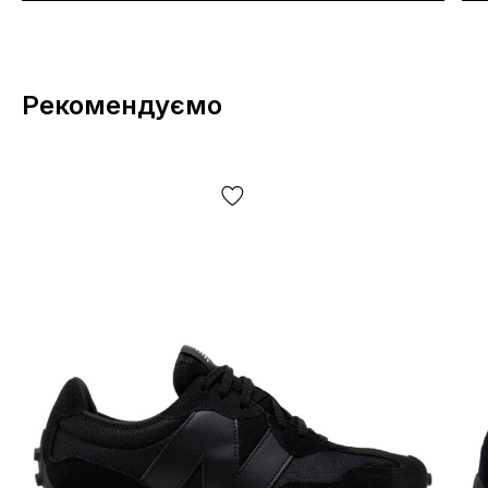
Рекомендуємо