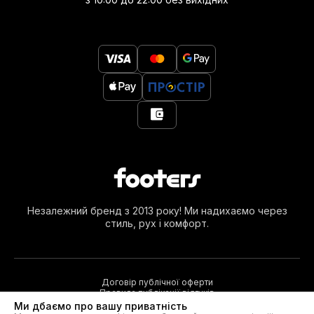
Незалежний бренд з 2013 року! Ми надихаємо через
стиль, рух і комфорт.
Договір публічної оферти
Правила публікації відгуків
Ми дбаємо про вашу приватність