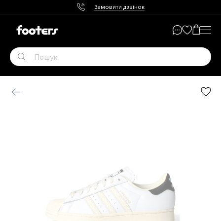
Замовити дзвінок