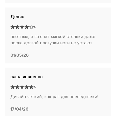
Денис
4
плотные, а за счет мягкой стельки даже
после долгой прогулки ноги не устают
01/05/26
саша иваненко
5
Дизайн четкий, как раз для повседневки!
17/04/26