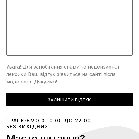
Увага! Для запобігання спаму та нецензурної
лексики Ваш відгук з'явиться на сайті після
модерації. Дякуємо!
ЗАЛИШИТИ ВІДГУК
ПРАЦЮЄМО З 10:00 ДО 22:00
БЕЗ ВИХІДНИХ
Маєте питання?