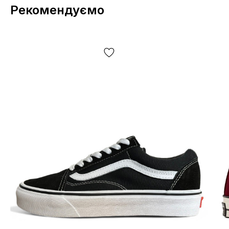
Рекомендуємо