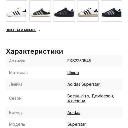
ПОКАЗАТИ БІЛЬШЕ
Характеристики
Артикул
FKS2353545
Матеріал
Шкіра
Лінійка
Adidas Superstar
Весна-літо
,
Демісезон
,
Сезон
4 сезони
Бренд
Adidas
Модель
Superstar