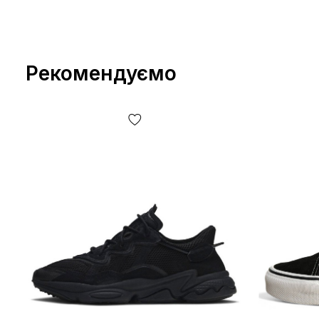
Рекомендуємо