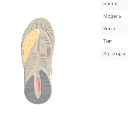
Бренд
Модель
Колір
Тип
Категорія