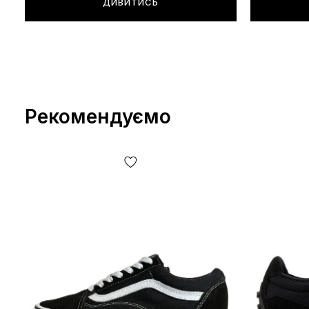
ДИВИТИСЬ
Рекомендуємо