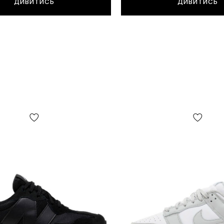
ДИВИТИСЬ
ДИВИТИСЬ