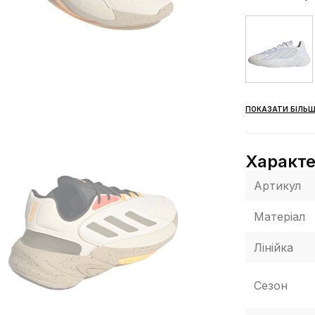
ПОКАЗАТИ БІЛЬШ
Характ
Артикул
Матеріал
Лінійка
Сезон