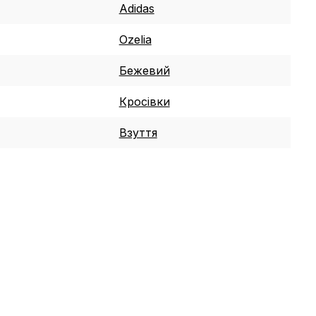
Adidas
Ozelia
Бежевий
Кросівки
Взуття