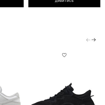
ДИВИТИСЬ