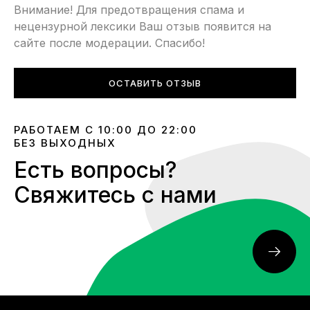
Внимание! Для предотвращения спама и
нецензурной лексики Ваш отзыв появится на
сайте после модерации. Спасибо!
ОСТАВИТЬ ОТЗЫВ
РАБОТАЕМ С 10:00 ДО 22:00
БЕЗ ВЫХОДНЫХ
Есть вопросы?
Свяжитесь с нами