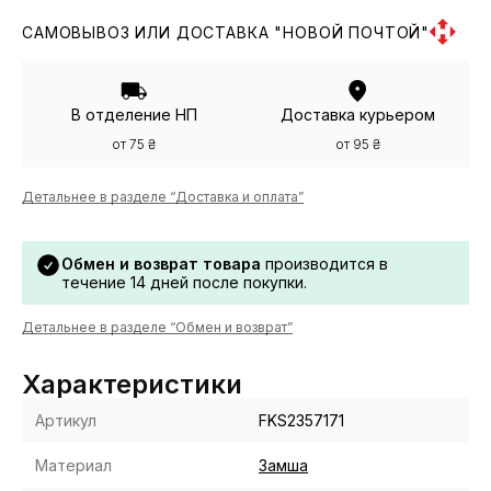
САМОВЫВОЗ ИЛИ ДОСТАВКА "НОВОЙ ПОЧТОЙ"
В отделение НП
Доставка курьером
от 75 ₴
от 95 ₴
Детальнее в разделе “Доставка и оплата”
Обмен и возврат товара
производится в
течение 14 дней после покупки.
Детальнее в разделе “Обмен и возврат”
Характеристики
Артикул
FKS2357171
Материал
Замша