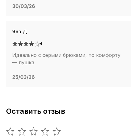
30/03/26
Яна Д
4
Идеально с серыми брюками, по комфорту
— пушка
25/03/26
Оставить отзыв