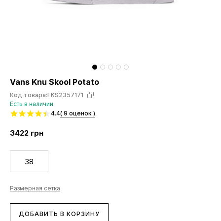
Vans Knu Skool Potato
Код товара:
FKS2357171
Есть в наличии
4.4
( 9 оценок )
3422
грн
38
Размерная сетка
ДОБАВИТЬ В КОРЗИНУ