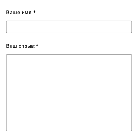
Ваше имя:*
Ваш отзыв:*