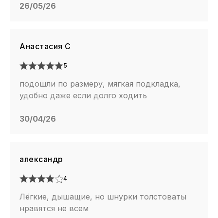
26/05/26
Анастасия С
5
подошли по размеру, мягкая подкладка,
удобно даже если долго ходить
30/04/26
александр
4
Лёгкие, дышащие, но шнурки толстоваты
нравятся не всем