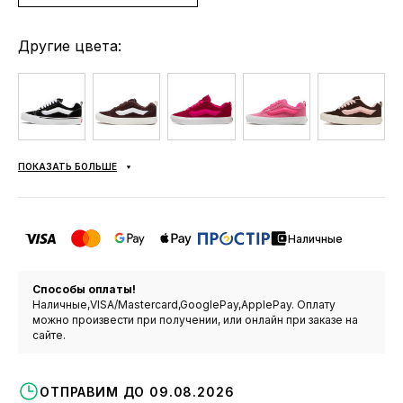
Другие цвета:
ПОКАЗАТЬ БОЛЬШЕ
Наличные
Способы оплаты!
Наличные,VISA/Mastercard,GooglePay,ApplePay. Оплату
можно произвести при получении, или онлайн при заказе на
сайте.
ОТПРАВИМ ДО 09.08.2026