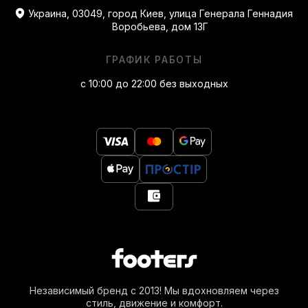
Украина, 03049, город Киев, улица Генерала Геннадия
Воробьева, дом 13Г
ГРАФИК РАБОТЫ
с 10:00 до 22:00 без выходных
Независимый бренд с 2013! Мы вдохновляем через
стиль, движение и комфорт.