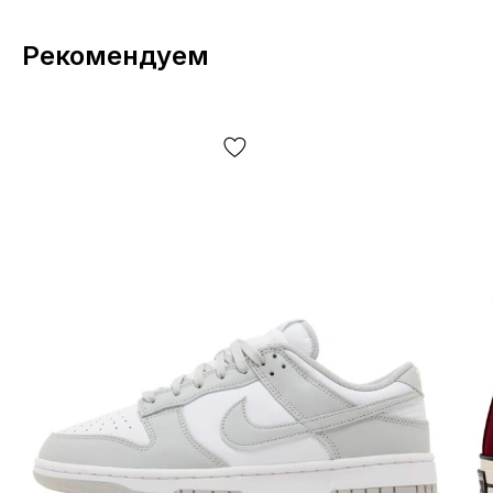
Рекомендуем