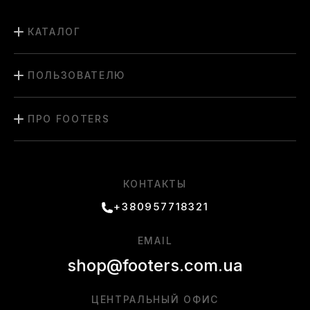
КАТАЛОГ
ПОЛЬЗОВАТЕЛЮ
ПРО FOOTERS
КОНТАКТЫ
+380957718321
EMAIL
shop@footers.com.ua
ЦЕНТРАЛЬНЫЙ ОФИС