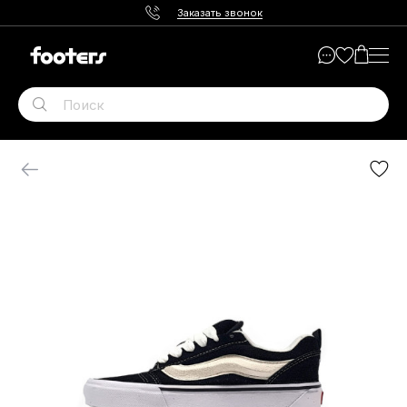
Заказать звонок