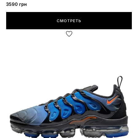
3590
грн
СМОТРЕТЬ