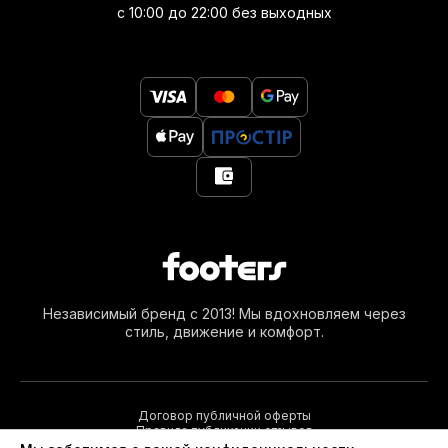
с 10:00 до 22:00 без выходных
Независимый бренд с 2013! Мы вдохновляем через
стиль, движение и комфорт.
Договор публичной оферты
Правила публикации отзывов