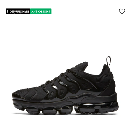
Популярный
Хит сезона