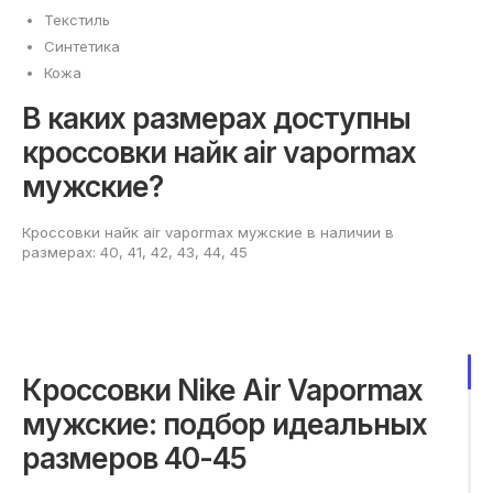
Текстиль
Синтетика
Кожа
В каких размерах доступны
кроссовки найк air vapormax
мужские?
Кроссовки найк air vapormax мужские в наличии в
размерах: 40, 41, 42, 43, 44, 45
Кроссовки Nike Air Vapormax
мужские: подбор идеальных
размеров 40-45