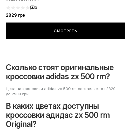
0
2829
грн
СМОТРЕТЬ
Сколько стоят оригинальные
кроссовки adidas zx 500 rm?
Цена на кроссовки adidas zx 500 rm составляет от 2829
до 2938 грн.
В каких цветах доступны
кроссовки адидас zx 500 rm
Original?