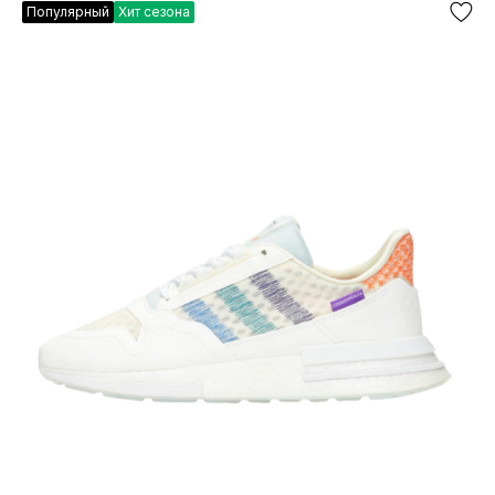
Популярный
Хит сезона