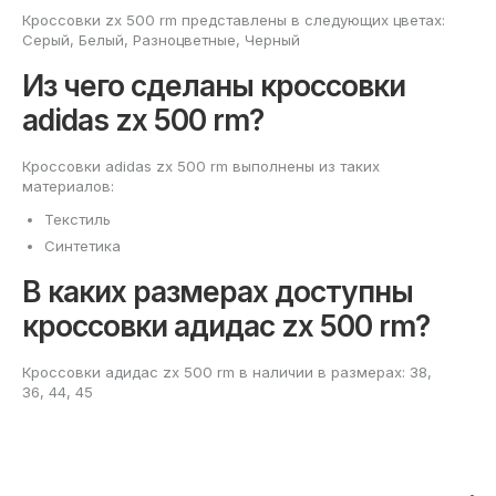
Кроссовки zx 500 rm представлены в следующих цветах:
Серый, Белый, Разноцветные, Черный
Из чего сделаны кроссовки
adidas zx 500 rm?
Кроссовки adidas zx 500 rm выполнены из таких
материалов:
Текстиль
Синтетика
В каких размерах доступны
кроссовки адидас zx 500 rm?
Кроссовки адидас zx 500 rm в наличии в размерах: 38,
36, 44, 45