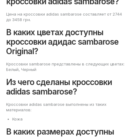
кроссовки adidas sambarose?
Цена на кроссовки adidas sambarose составляет от 2744
до 3458 грн.
В каких цветах доступны
кроссовки адидас sambarose
Original?
Кроссовки sambarose представлены в следующих цветах:
Белый, Черный
Из чего сделаны кроссовки
adidas sambarose?
Кроссовки adidas sambarose выполнены из таких
материалов:
Кожа
В каких размерах доступны