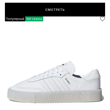
СМОТРЕТЬ
Популярный
Хит сезона