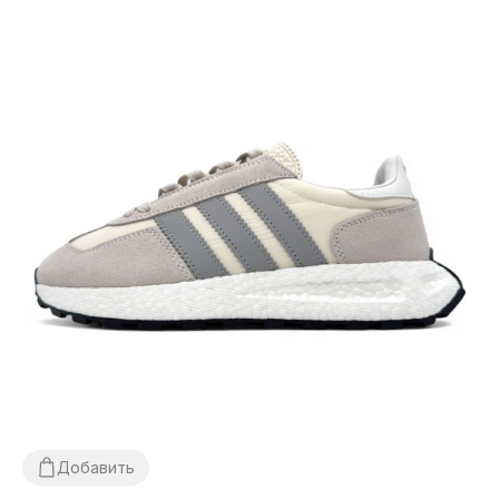
Добавить