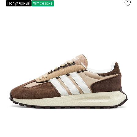
Популярный
Хит сезона