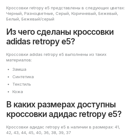
Кроссовки retropy e5 представлены в следующих цветах:
Черный, Разноцветные, Серый, Коричневый, Бежевый,
Белый, Бежевый/серый
Из чего сделаны кроссовки
adidas retropy e5?
Кроссовки adidas retropy e5 выполнены из таких
материалов:
Замша
Синтетика
Текстиль
Кожа
В каких размерах доступны
кроссовки адидас retropy e5?
Кроссовки адидас retropy e5 в наличии в размерах: 41,
42, 43, 44, 45, 40, 36, 38, 39, 37