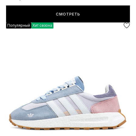
СМОТРЕТЬ
Популярный
Хит сезона