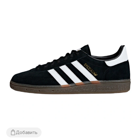
Добавить