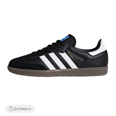
Добавить