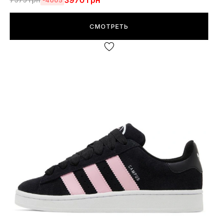
3970
грн
СМОТРЕТЬ