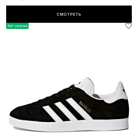
СМОТРЕТЬ
Хит сезона