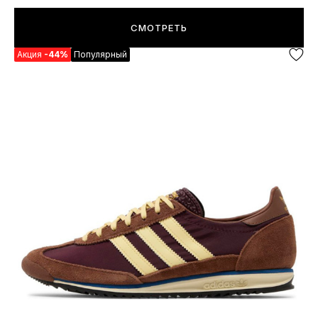
СМОТРЕТЬ
Акция
-44%
Популярный