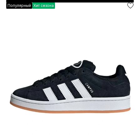
Популярный
Хит сезона