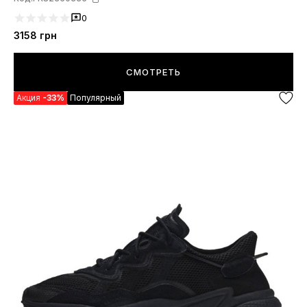
0
3158
грн
СМОТРЕТЬ
Акция
-33%
Популярный