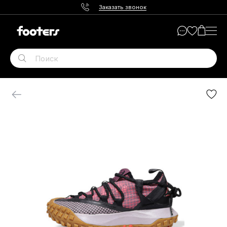
Заказать звонок