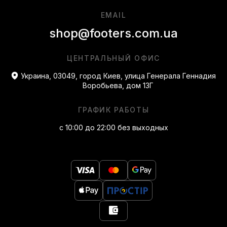
EMAIL
shop@footers.com.ua
ЦЕНТРАЛЬНЫЙ ОФИС
Украина, 03049, город Киев, улица Генерала Геннадия
Воробьева, дом 13Г
ГРАФИК РАБОТЫ
с 10:00 до 22:00 без выходных