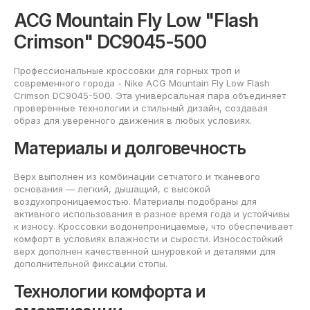
ACG Mountain Fly Low "Flash
Crimson" DC9045-500
Профессиональные кроссовки для горных троп и
современного города - Nike ACG Mountain Fly Low Flash
Crimson DC9045-500. Эта универсальная пара объединяет
проверенные технологии и стильный дизайн, создавая
образ для уверенного движения в любых условиях.
Материалы и долговечность
Верх выполнен из комбинации сетчатого и тканевого
основания — легкий, дышащий, с высокой
воздухопроницаемостью. Материалы подобраны для
активного использования в разное время года и устойчивы
к износу. Кроссовки водонепроницаемые, что обеспечивает
комфорт в условиях влажности и сырости. Износостойкий
верх дополнен качественной шнуровкой и деталями для
дополнительной фиксации стопы.
Технологии комфорта и