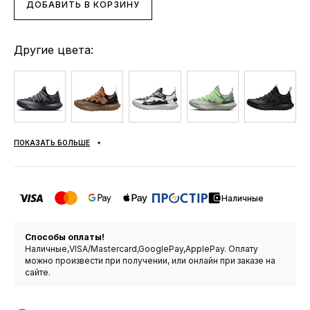
ДОБАВИТЬ В КОРЗИНУ
Другие цвета:
ПОКАЗАТЬ БОЛЬШЕ
Наличные
Способы оплаты!
Наличные,VISA/Mastercard,GooglePay,ApplePay. Оплату
можно произвести при получении, или онлайн при заказе на
сайте.