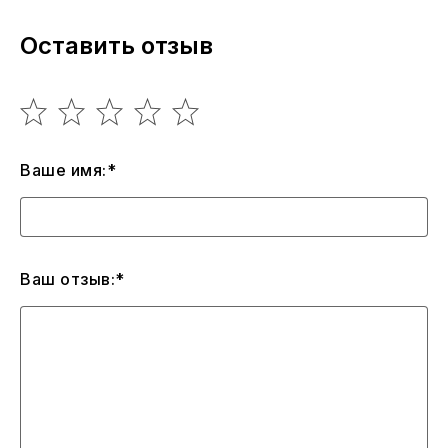
Оставить отзыв
Ваше имя:*
Ваш отзыв:*