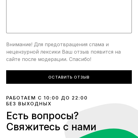
Внимание! Для предотвращения спама и
нецензурной лексики Ваш отзыв появится на
сайте после модерации. Спасибо!
ОСТАВИТЬ ОТЗЫВ
РАБОТАЕМ С 10:00 ДО 22:00
БЕЗ ВЫХОДНЫХ
Есть вопросы?
Свяжитесь с нами