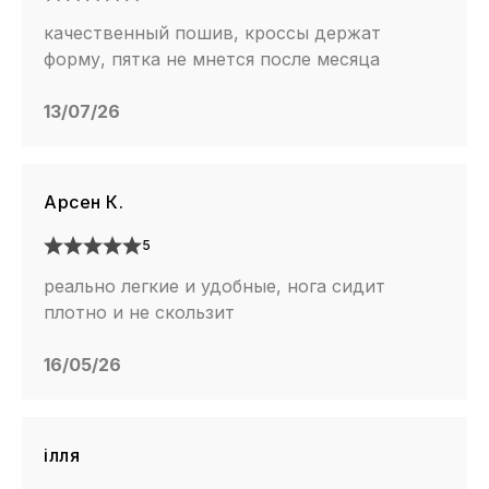
качественный пошив, кроссы держат
форму, пятка не мнется после месяца
13/07/26
Арсен К.
5
реально легкие и удобные, нога сидит
плотно и не скользит
16/05/26
ілля