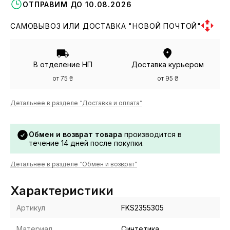
ОТПРАВИМ ДО 10.08.2026
САМОВЫВОЗ ИЛИ ДОСТАВКА "НОВОЙ ПОЧТОЙ"
В отделение НП
Доставка курьером
от 75 ₴
от 95 ₴
Детальнее в разделе “Доставка и оплата”
Обмен и возврат товара
производится в
течение 14 дней после покупки.
Детальнее в разделе “Обмен и возврат”
Характеристики
Артикул
FKS2355305
Материал
Синтетика