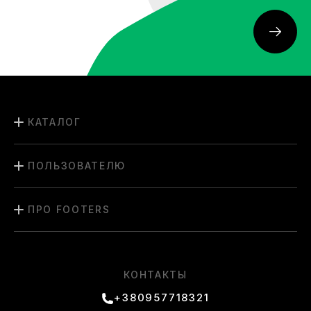
КАТАЛОГ
ПОЛЬЗОВАТЕЛЮ
ПРО FOOTERS
КОНТАКТЫ
+380957718321