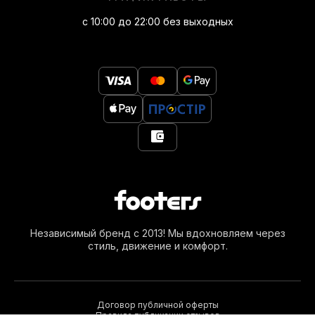
с 10:00 до 22:00 без выходных
Независимый бренд с 2013! Мы вдохновляем через
стиль, движение и комфорт.
Договор публичной оферты