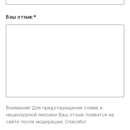
Ваш отзыв:*
Внимание! Для предотвращения спама и
нецензурной лексики Ваш отзыв появится на
сайте после модерации. Спасибо!