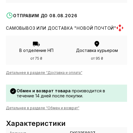
ОТПРАВИМ ДО 08.08.2026
САМОВЫВОЗ ИЛИ ДОСТАВКА "НОВОЙ ПОЧТОЙ"
В отделение НП
Доставка курьером
от 75 ₴
от 95 ₴
Детальнее в разделе “Доставка и оплата”
Обмен и возврат товара
производится в
течение 14 дней после покупки.
Детальнее в разделе “Обмен и возврат”
Характеристики