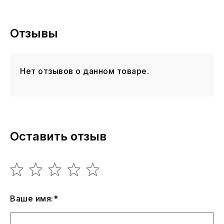
Отзывы
Нет отзывов о данном товаре.
Оставить отзыв
Ваше имя:*