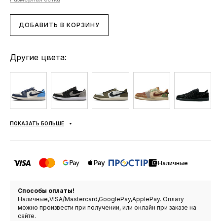
ДОБАВИТЬ В КОРЗИНУ
Другие цвета:
ПОКАЗАТЬ БОЛЬШЕ
Наличные
Способы оплаты!
Наличные,VISA/Mastercard,GooglePay,ApplePay. Оплату
можно произвести при получении, или онлайн при заказе на
сайте.