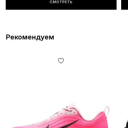
СМОТРЕТЬ
Рекомендуем