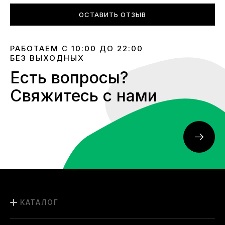
ОСТАВИТЬ ОТЗЫВ
РАБОТАЕМ С 10:00 ДО 22:00
БЕЗ ВЫХОДНЫХ
Есть вопросы?
Свяжитесь с нами
КАТАЛОГ