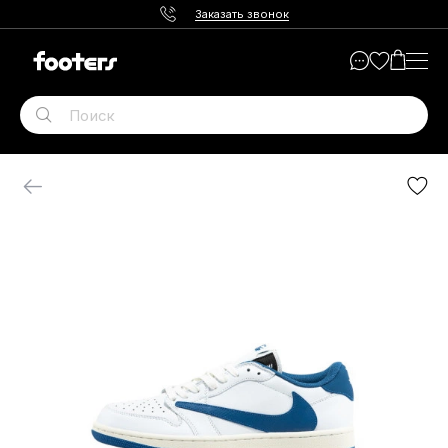
Заказать звонок