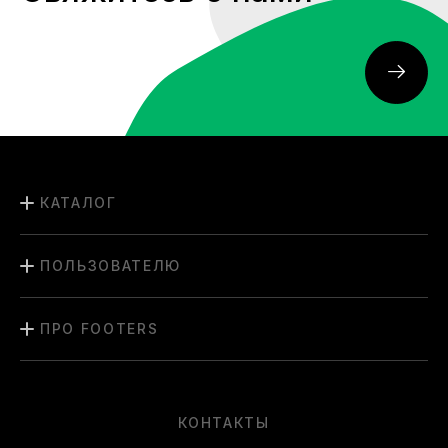
КАТАЛОГ
ПОЛЬЗОВАТЕЛЮ
ПРО FOOTERS
КОНТАКТЫ