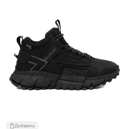
Добавить