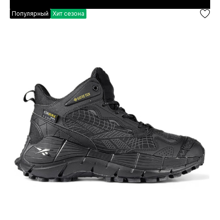
Популярный
Хит сезона