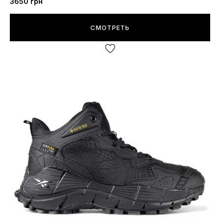
3650
грн
СМОТРЕТЬ