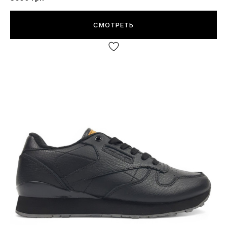
СМОТРЕТЬ