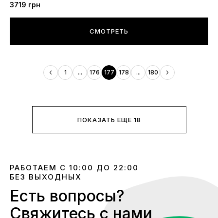
3719
грн
СМОТРЕТЬ
1
...
176
177
178
...
180
ПОКАЗАТЬ ЕЩЕ 18
РАБОТАЕМ С 10:00 ДО 22:00
БЕЗ ВЫХОДНЫХ
Есть вопросы?
Свяжитесь с нами