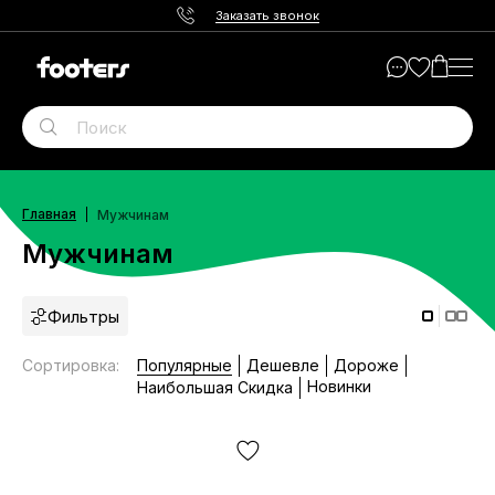
Заказать звонок
Главная
Мужчинам
Мужчинам
Фильтры
Сортировка
:
Популярные
Дешевле
Дороже
Новинки
Наибольшая Скидка