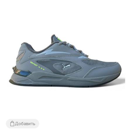
Добавить