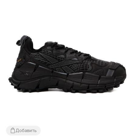
Добавить