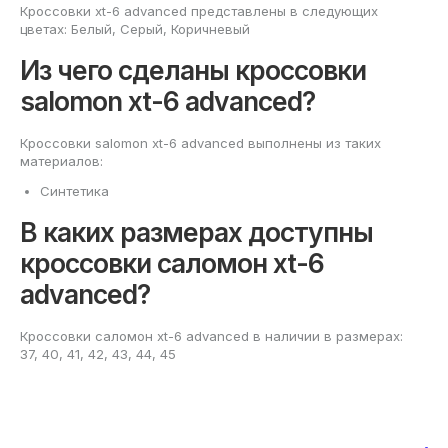
Кроссовки xt-6 advanced представлены в следующих
цветах: Белый, Серый, Коричневый
Из чего сделаны кроссовки
salomon xt-6 advanced?
Кроссовки salomon xt-6 advanced выполнены из таких
материалов:
Синтетика
В каких размерах доступны
кроссовки саломон xt-6
advanced?
Кроссовки саломон xt-6 advanced в наличии в размерах:
37, 40, 41, 42, 43, 44, 45