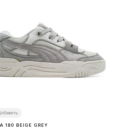
обавить
A 180 BEIGE GREY