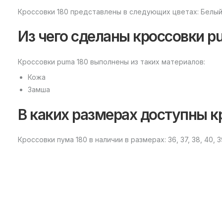
Кроссовки 180 представлены в следующих цветах: Белый
Из чего сделаны кроссовки p
Кроссовки puma 180 выполнены из таких материалов:
Кожа
Замша
В каких размерах доступны к
Кроссовки пума 180 в наличии в размерах: 36, 37, 38, 40, 39