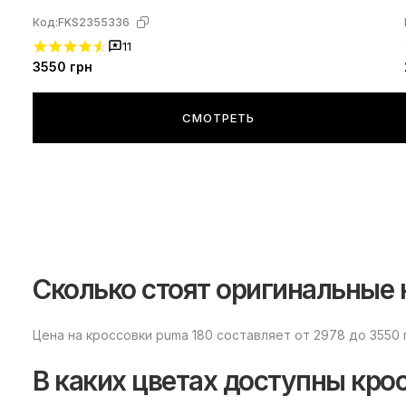
Код:
FKS2355336
11
3550
грн
СМОТРЕТЬ
Сколько стоят оригинальные 
Цена на кроссовки puma 180 составляет от 2978 до 3550 
В каких цветах доступны крос