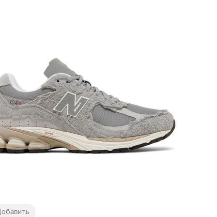
обавить