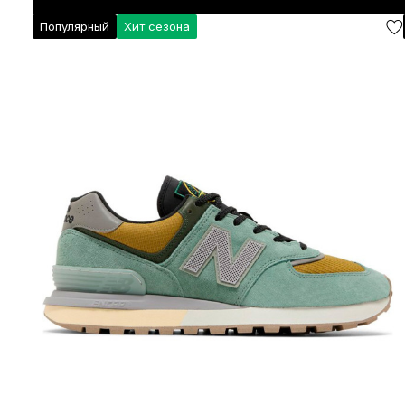
Популярный
Хит сезона