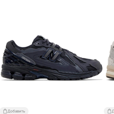
Добавить
Д