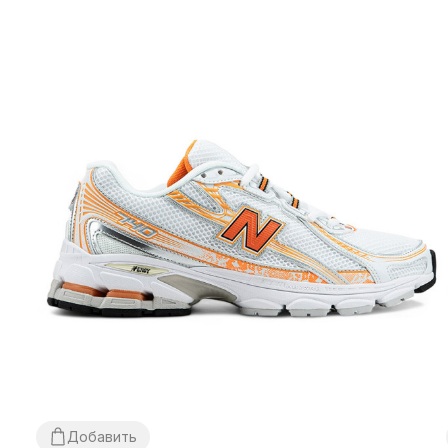
Добавить