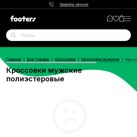
Заказать звонок
Главная
Все товары
Кроссовки
Кроссовки мужские
Кросс
Кроссовки мужские
полиэстеровые