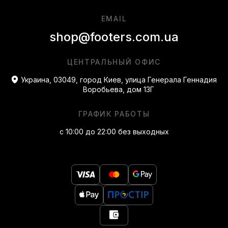
EMAIL
shop@footers.com.ua
ЦЕНТРАЛЬНЫЙ ОФИС
Украина, 03049, город Киев, улица Генерала Геннадия
Воробьева, дом 13Г
ГРАФИК РАБОТЫ
с 10:00 до 22:00 без выходных