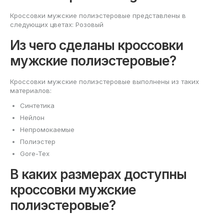
Кроссовки мужские полиэстеровые представлены в
следующих цветах: Розовый
Из чего сделаны кроссовки
мужские полиэстеровые?
Кроссовки мужские полиэстеровые выполнены из таких
материалов:
Синтетика
Нейлон
Непромокаемые
Полиэстер
Gore-Tex
В каких размерах доступны
кроссовки мужские
полиэстеровые?