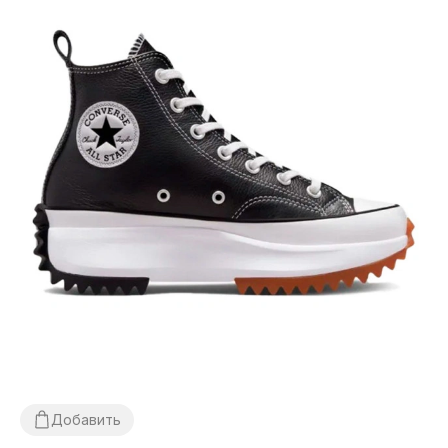
Добавить