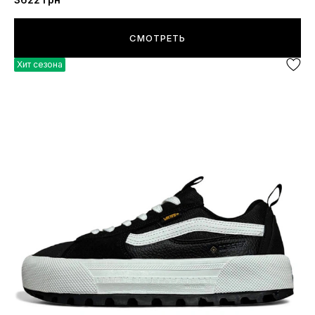
СМОТРЕТЬ
Хит сезона