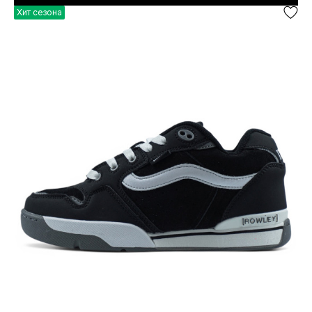
Хит сезона