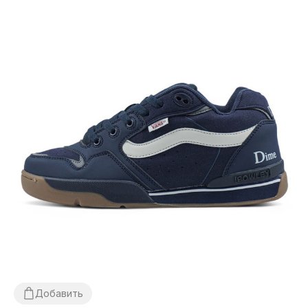
Добавить