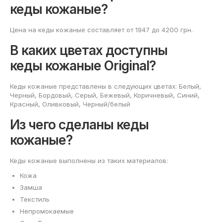
кеды кожаные?
Цена на кеды кожаные составляет от 1947 до 4200 грн.
В каких цветах доступны
кеды кожаные Original?
Кеды кожаные представлены в следующих цветах: Белый,
Черный, Бордовый, Серый, Бежевый, Коричневый, Синий,
Красный, Оливковый, Черный/белый
Из чего сделаны кеды
кожаные?
Кеды кожаные выполнены из таких материалов:
Кожа
Замша
Текстиль
Непромокаемые