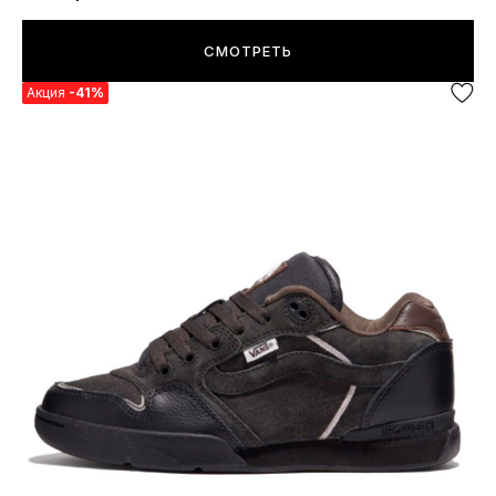
СМОТРЕТЬ
Акция
-41%