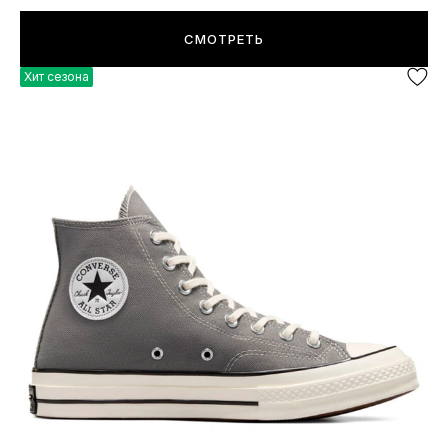
СМОТРЕТЬ
Хит сезона