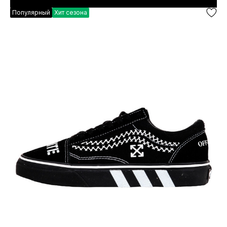
Популярный
Хит сезона